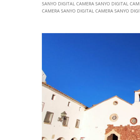
SANYO DIGITAL CAMERA SANYO DIGITAL CAM
CAMERA SANYO DIGITAL CAMERA SANYO DIGI