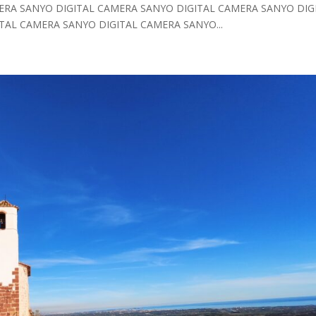
ERA SANYO DIGITAL CAMERA SANYO DIGITAL CAMERA SANYO DIG
TAL CAMERA SANYO DIGITAL CAMERA SANYO...