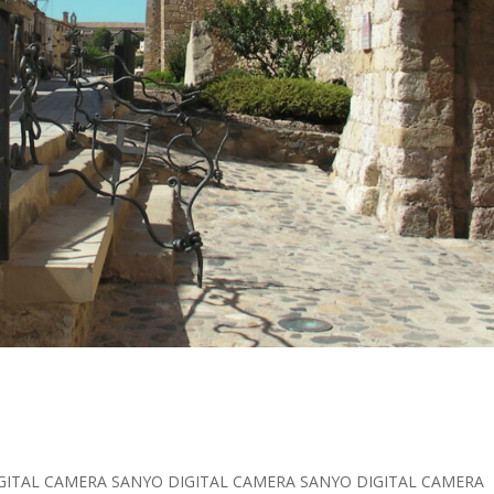
IGITAL CAMERA SANYO DIGITAL CAMERA SANYO DIGITAL CAMERA