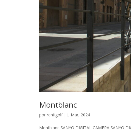
Montblanc
por
rentigolf
|
J, Mar, 2024
Montblanc SANYO DIGITAL CAMERA SANYO D