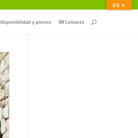
ES ­­▼
Disponibilidad y precios
Contacto