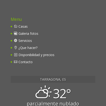
Menu
Casas
Galeria fotos
Servicios
¿Que hacer?
Disponibilidad y precios
Contacto
TARRAGONA, ES
32°
parcialmente nublado