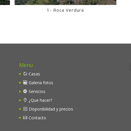
1- Roca Verdura
Menu
Casas
Galeria fotos
Servicios
¿Que hacer?
Disponibilidad y precios
Contacto