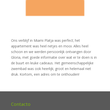
Ons verblijf in Miami Platja was perfect; het
appartement was heel netjes en mooi. Alles heel
schoon en we werden persoonlijk ontvangen door
Gloria, met goede informatie over wat er te doen is in
de buurt en leuke cadeaus. Het gemeenschappelijke
zwembad was ook heerlijk; groot en helemaal niet
druk. Kortom, een adres om te onthouden!
Contacto