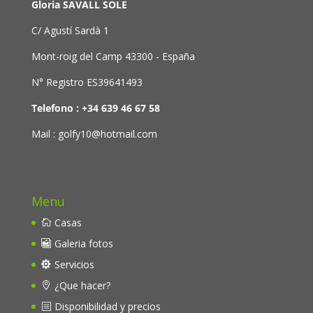
Gloria SAVALL SOLE
C/ Agustí Sardà 1
Mont-roig del Camp 43300 - España
N° Registro ES39641493
Telefono : +34 639 46 67 58
Mail : golfy10@hotmail.com
Menu
Casas
Galeria fotos
Servicios
¿Que hacer?
Disponibilidad y precios