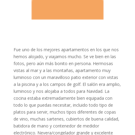
Fue uno de los mejores apartamentos en los que nos
hemos alojado, y viajamos mucho. Se ve bien en las
fotos, pero aún más bonito en persona. Hermosas
vistas al mar y a las montañas, apartamento muy
luminoso con un maravilloso patio exterior con vistas
a la piscina y a los campos de golf. El salón era amplio,
luminoso y nos alojaba a todos para Navidad. La
cocina estaba extremadamente bien equipada con
todo lo que puedas necesitar, incluido todo tipo de
platos para servir, muchos tipos diferentes de copas
de vino, muchas sartenes, cubiertos de buena calidad,
batidora de mano y contenedor de medidor
electrónico. Nevera/congelador grande y excelente