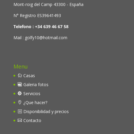
Mont-roig del Camp 43300 - España
N° Registro ES39641493
Telefono : +34 639 46 67 58
Mail : golfy10@hotmail.com
Menu
Casas
Galeria fotos
Servicios
¿Que hacer?
Disponibilidad y precios
Contacto