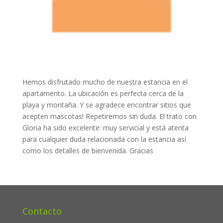
Hemos disfrutado mucho de nuestra estancia en el
apartamento. La ubicación es perfecta cerca de la
playa y montaña. Y se agradece encontrar sitios que
acepten mascotas! Repetiremos sin duda. El trato con
Gloria ha sido excelente: muy servicial y está atenta
para cualquier duda relacionada con la estancia así
como los detalles de bienvenida. Gracias
Contacto