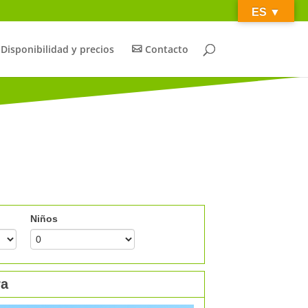
ES ­­▼
Disponibilidad y precios
Contacto