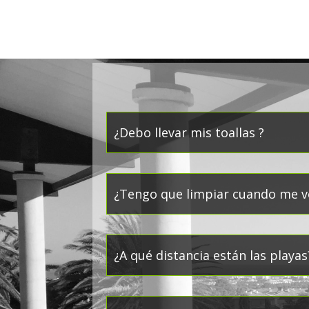
¿Debo llevar mis toallas ?
¿Tengo que limpiar cuando me v
¿A qué distancia están las playas